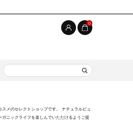
0
コスメのセレクトショップです。 ナチュラルビュ
ーガニックライフを楽しんでいただけるようご提