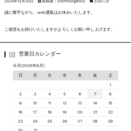
2024年12月30日
投稿者：cosmeorganic2
お知らせ
誠に勝手ながら、web通販はお休みいたします。
ご迷惑をお掛けいたしますがよろしくお願い申し上げます。
営業日カレンダー
今月(2026年8月)
日
月
火
水
木
金
土
1
2
3
4
5
6
7
8
9
10
11
12
13
14
15
16
17
18
19
20
21
22
23
24
25
26
27
28
29
30
31