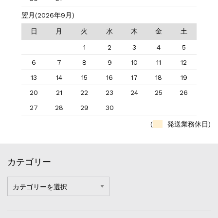
翌月(2026年9月)
日
月
火
水
木
金
土
1
2
3
4
5
6
7
8
9
10
11
12
13
14
15
16
17
18
19
20
21
22
23
24
25
26
27
28
29
30
(
発送業務休日)
カテゴリー
カ
テ
ゴ
リ
ー