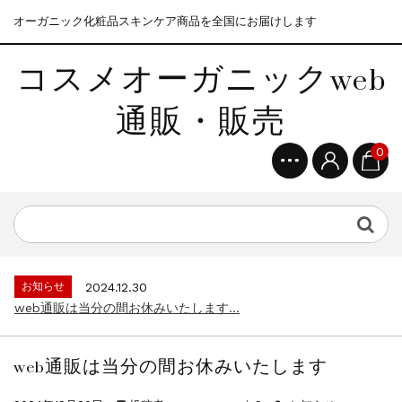
オーガニック化粧品スキンケア商品を全国にお届けします
コスメオーガニックweb
通販・販売
0
お知らせ
2024.12.30
web通販は当分の間お休みいたします...
web通販は当分の間お休みいたします