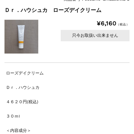
Ｄｒ．ハウシュカ ローズデイクリーム
¥6,160
（税込）
只今お取扱い出来ません
ローズデイクリーム
Ｄｒ．ハウシュカ
４６２０円(税込)
３０ｍI
＜内容成分＞