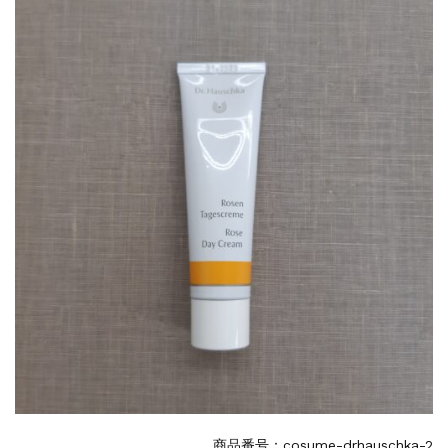
商品番号：cosume-drhauschka-2