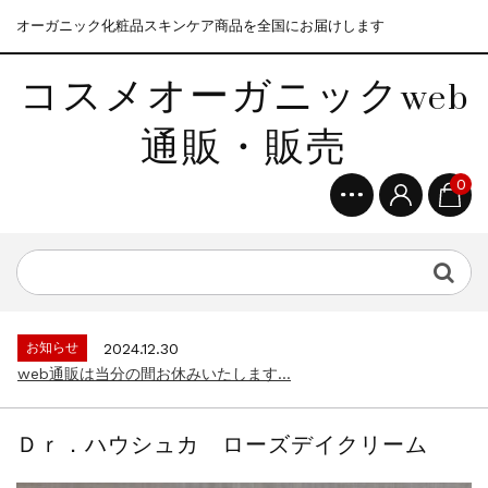
オーガニック化粧品スキンケア商品を全国にお届けします
コスメオーガニックweb
通販・販売
0
お知らせ
2024.12.30
web通販は当分の間お休みいたします...
Ｄｒ．ハウシュカ ローズデイクリーム