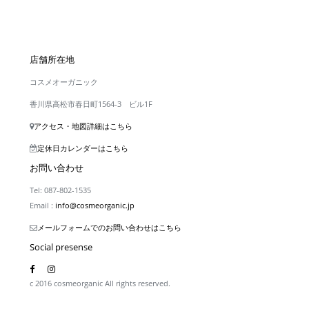
店舗所在地
コスメオーガニック
香川県高松市春日町1564-3 ビル1F
アクセス・地図詳細はこちら
定休日カレンダーはこちら
お問い合わせ
Tel: 087-802-1535
Email :
info@cosmeorganic.jp
メールフォームでのお問い合わせはこちら
Social presense
c 2016 cosmeorganic All rights reserved.