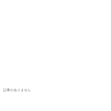
記事がありません